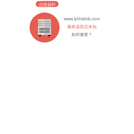
连接超时
www.lyhhslmb.com
服务器状态未知
如何修复？