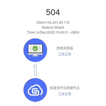
504
Client:
154.201.80.172
Node:b126a64
Time:
14/Dec/2025:15:40:21 +0800
您的浏览器
工作正常
知道创宇云防御节点
工作正常